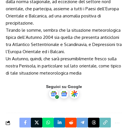
dalla norma stagionale, ad eccezione del settore nord
orientale, che partecipa, assieme a tutti i Paesi dell’Europa
Orientale e Balcanica, ad una anomalia positiva di
precipitazione.
Tirando le somme, sembra che la situazione meteorologica
tipica dell’Autunno 2004 sia quella che presenta anticicloni
tra Atlantico Settentrionale e Scandinavia, e Depressioni tra
l’Europa Orientale ed i Balcani.
Un Autunno, quindi, che sarà presumibilmente fresco sulla
nostra Penisola, in particolare sul lato orientale, come tipico
di tale situazione meteorologica media
Seguici su Google