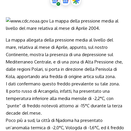
La mappa allegata della pressione media al livello del
mare, relativa al mese di Aprile, appunto, sul nostro
Continente, mostra la presenza di una depressione sul
Mediterraneo Centrale, e di una zona di Alta Pressione che,
dalle regioni Polari, si porta in direzione della Penisola di
Kola, apportando aria fredda di origine artica sulla zona.
I dati confermano questo freddo prevalente su tale zona.
Il porto russo di Arcangelo, infatti, ha presentato una
temperatura inferiore alla media mensile di -2,2°C, con
“punte” di freddo notevoli attorno ai -15°C durante la terza
decade del mese.
Poco più a sud, la città di Njadoma ha presentato
un’anomalia termica di -2,0°C, Vologda di -1,6°C, ed il freddo