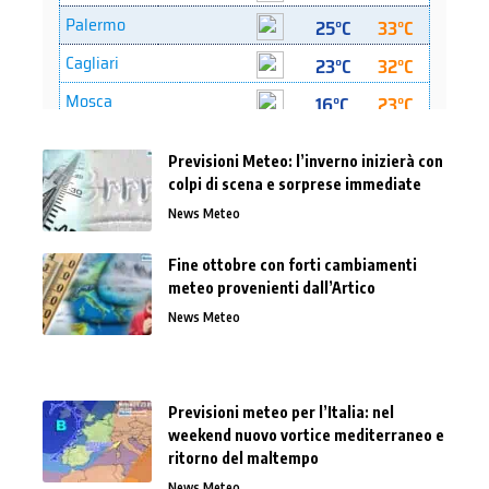
Previsioni Meteo: l’inverno inizierà con
colpi di scena e sorprese immediate
News Meteo
Fine ottobre con forti cambiamenti
meteo provenienti dall’Artico
News Meteo
Previsioni meteo per l’Italia: nel
weekend nuovo vortice mediterraneo e
ritorno del maltempo
News Meteo