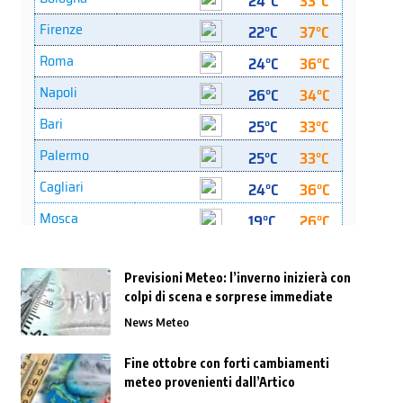
Previsioni Meteo: l’inverno inizierà con
colpi di scena e sorprese immediate
News Meteo
Fine ottobre con forti cambiamenti
meteo provenienti dall’Artico