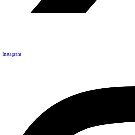
Instagram