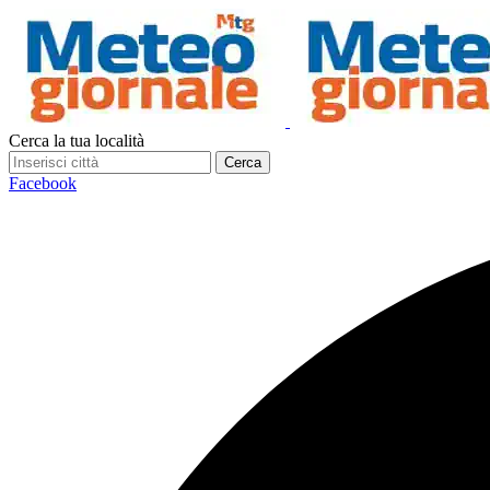
Cerca la tua località
Cerca
Facebook