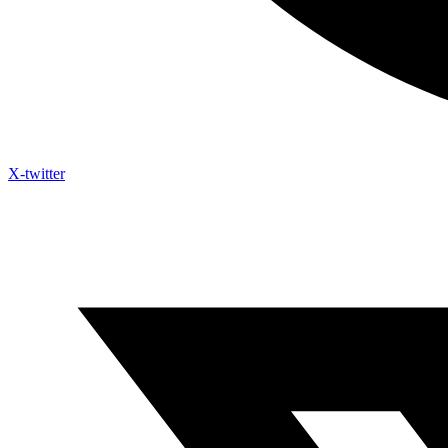
X-twitter