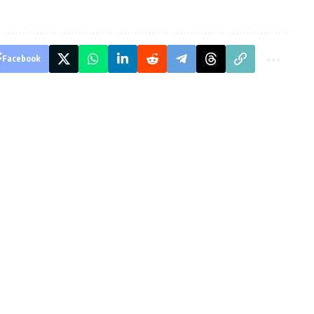
Facebook