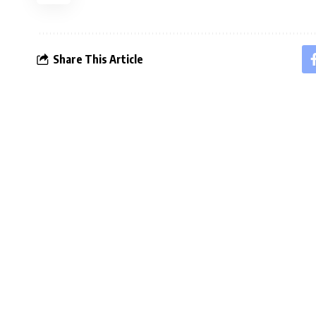
Share This Article