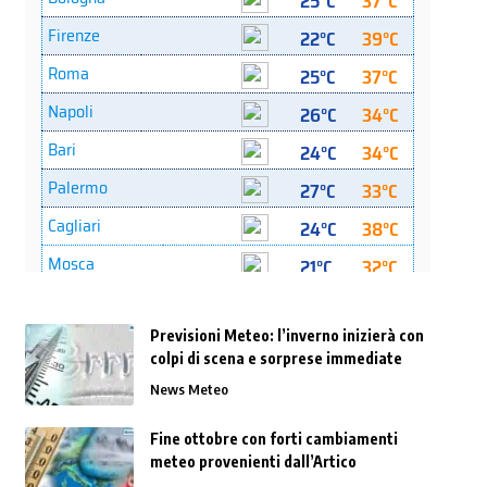
Previsioni Meteo: l’inverno inizierà con
colpi di scena e sorprese immediate
News Meteo
Fine ottobre con forti cambiamenti
meteo provenienti dall’Artico