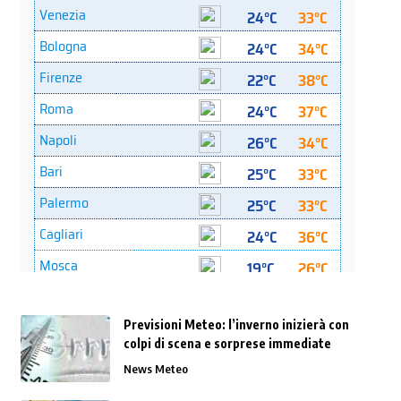
Previsioni Meteo: l’inverno inizierà con
colpi di scena e sorprese immediate
News Meteo