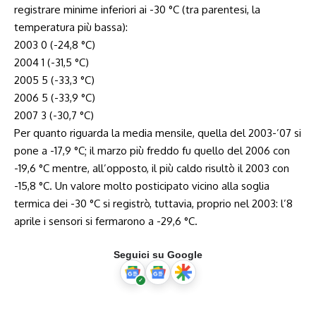
registrare minime inferiori ai -30 °C (tra parentesi, la
temperatura più bassa):
2003 0 (-24,8 °C)
2004 1 (-31,5 °C)
2005 5 (-33,3 °C)
2006 5 (-33,9 °C)
2007 3 (-30,7 °C)
Per quanto riguarda la media mensile, quella del 2003-’07 si
pone a -17,9 °C; il marzo più freddo fu quello del 2006 con
-19,6 °C mentre, all’opposto, il più caldo risultò il 2003 con
-15,8 °C. Un valore molto posticipato vicino alla soglia
termica dei -30 °C si registrò, tuttavia, proprio nel 2003: l’8
aprile i sensori si fermarono a -29,6 °C.
Seguici su Google