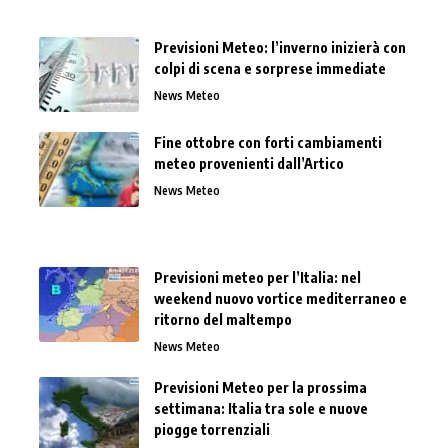
Previsioni Meteo: l’inverno inizierà con
colpi di scena e sorprese immediate
News Meteo
Fine ottobre con forti cambiamenti
meteo provenienti dall’Artico
News Meteo
Previsioni meteo per l’Italia: nel
weekend nuovo vortice mediterraneo e
ritorno del maltempo
News Meteo
Previsioni Meteo per la prossima
settimana: Italia tra sole e nuove
piogge torrenziali