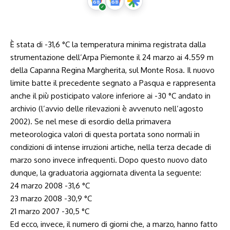
È stata di -31,6 °C la temperatura minima registrata dalla
strumentazione dell’Arpa Piemonte il 24 marzo ai
4.559
m
della Capanna Regina Margherita, sul Monte Rosa. Il nuovo
limite batte il precedente segnato a Pasqua e rappresenta
anche il più posticipato valore inferiore ai -30 °C andato in
archivio (l’avvio delle rilevazioni è avvenuto nell’agosto
2002). Se nel mese di esordio della primavera
meteorologica valori di questa portata sono normali in
condizioni di intense irruzioni artiche, nella terza decade di
marzo sono invece infrequenti. Dopo questo nuovo dato
dunque, la graduatoria aggiornata diventa la seguente:
24 marzo 2008 -31,6 °C
23 marzo 2008 -30,9 °C
21 marzo 2007 -30,5 °C
Ed ecco, invece, il numero di giorni che, a marzo, hanno fatto