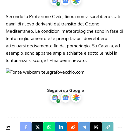
Secondo la Protezione Civile, finora non vi sarebbero stati
danni di rilievo derivanti dal transito del Ciclone
Mediterraneo. Le condizioni meteorologiche sono in fase di
lento miglioramento e le precipitazioni dovrebbero
attenuarsi decisamente fin dal pomeriggio. Su Catania, ad
esempio, sono apparse ampie schiarite e sotto le nubi in
lontananza si scorge l’Etna ben innevato.
Seguici su Google