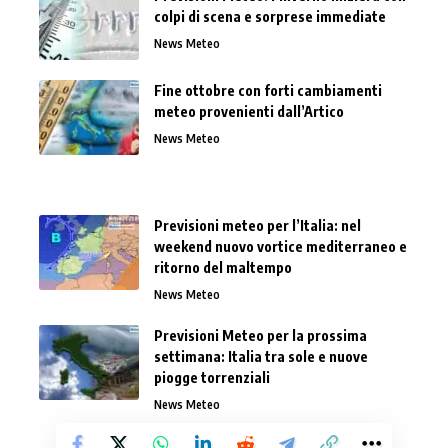
colpi di scena e sorprese immediate
News Meteo
Fine ottobre con forti cambiamenti
meteo provenienti dall’Artico
News Meteo
Previsioni meteo per l’Italia: nel
weekend nuovo vortice mediterraneo e
ritorno del maltempo
News Meteo
Previsioni Meteo per la prossima
settimana: Italia tra sole e nuove
piogge torrenziali
News Meteo