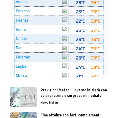
Previsioni Meteo: l’inverno inizierà con
colpi di scena e sorprese immediate
News Meteo
Fine ottobre con forti cambiamenti