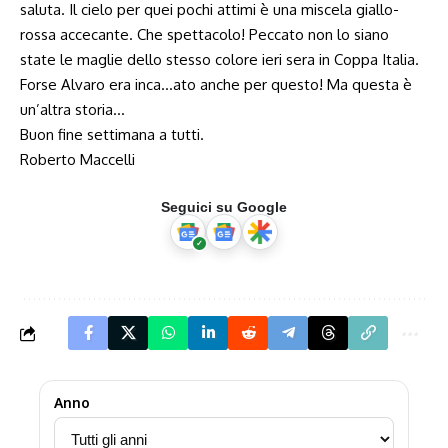
saluta. Il cielo per quei pochi attimi è una miscela giallo-
rossa accecante. Che spettacolo! Peccato non lo siano
state le maglie dello stesso colore ieri sera in Coppa Italia.
Forse Alvaro era
inca…ato
anche per questo! Ma questa è
un’altra storia…
Buon fine settimana a tutti.
Roberto Maccelli
Seguici su Google
Anno