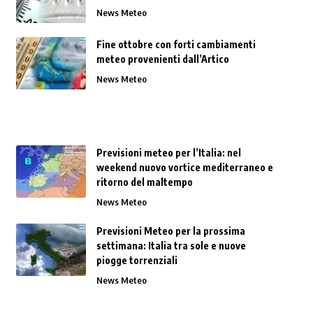
News Meteo
Fine ottobre con forti cambiamenti
meteo provenienti dall’Artico
News Meteo
Previsioni meteo per l’Italia: nel
weekend nuovo vortice mediterraneo e
ritorno del maltempo
News Meteo
Previsioni Meteo per la prossima
settimana: Italia tra sole e nuove
piogge torrenziali
News Meteo