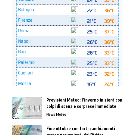
Previsioni Meteo: l’inverno inizierà con
colpi di scena e sorprese immediate
News Meteo
Fine ottobre con forti cambiamenti
meteo provenienti dall’Artico