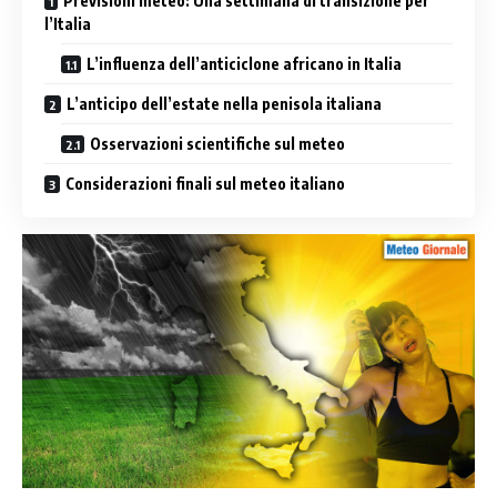
Previsioni meteo: Una settimana di transizione per
l’Italia
L’influenza dell’anticiclone africano in Italia
L’anticipo dell’estate‌ nella⁣ penisola italiana
Osservazioni scientifiche ​sul meteo
Considerazioni finali sul meteo italiano