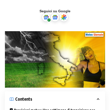
Seguici su Google
Contents