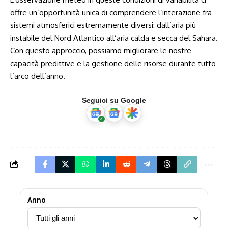
offre un’opportunità unica⁤ di comprendere ⁣l’interazione ⁢fra
sistemi atmosferici estremamente diversi: dall’aria più
instabile del Nord ⁢Atlantico all’aria calda e secca del ⁢Sahara.⁣
Con questo‌ approccio, possiamo migliorare le nostre
capacità ​predittive e la gestione delle risorse⁢ durante tutto
l’arco dell’anno.
Seguici su Google
Anno