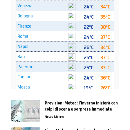
Previsioni Meteo: l’inverno inizierà con
colpi di scena e sorprese immediate
News Meteo