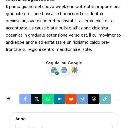
Il primo giorno del nuovo week end potrebbe proporre una
graduale erosione barica su bacini nord occidentali
peninsulari, ove giungerebbe instabilità serale piuttosto
accentuata. La causa è attribuibile all’azione ciclonica
oceanica in graduale estensione verso est, il cui movimento
andrebbe anche ad enfatizzare un richiamo caldo pre-
frontale su regioni centro meridionali e isole.
Seguici su Google
Anno