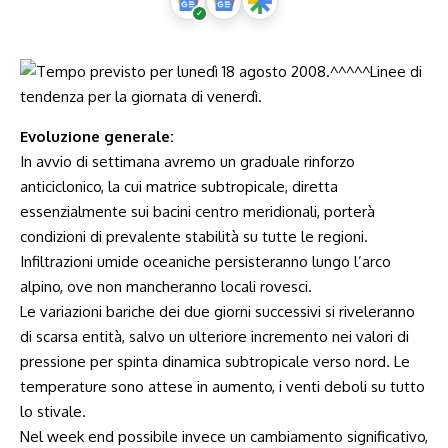
Evoluzione generale:
In avvio di settimana avremo un graduale rinforzo
anticiclonico, la cui matrice subtropicale, diretta
essenzialmente sui bacini centro meridionali, porterà
condizioni di prevalente stabilità su tutte le regioni.
Infiltrazioni umide oceaniche persisteranno lungo l’arco
alpino, ove non mancheranno locali rovesci.
Le variazioni bariche dei due giorni successivi si riveleranno
di scarsa entità, salvo un ulteriore incremento nei valori di
pressione per spinta dinamica subtropicale verso nord. Le
temperature sono attese in aumento, i venti deboli su tutto
lo stivale.
Nel week end possibile invece un cambiamento significativo,