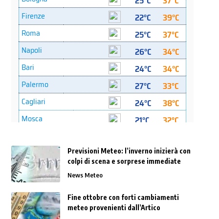
Previsioni Meteo: l’inverno inizierà con
colpi di scena e sorprese immediate
News Meteo
Fine ottobre con forti cambiamenti
meteo provenienti dall’Artico