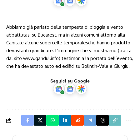
Abbiamo già parlato della tempesta di pioggia e vento
abbattutasi su Bucarest, ma in alcuni comuni attorno alla
Capitale alcune supercelle temporalesche hanno prodotto
devastanti grandinate. L’immagine che vi mostriamo (tratta
dal sito
www.gandul.info
) testimonia la portata dell’evento,
che ha devastato auto ed edifici su Bolintin-Vale e Giurgiu.
Seguici su Google