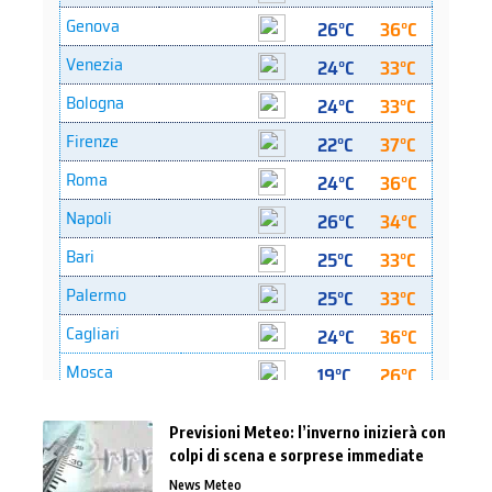
Previsioni Meteo: l’inverno inizierà con
colpi di scena e sorprese immediate
News Meteo