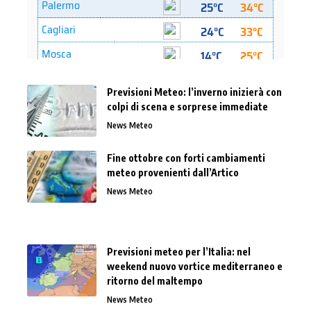
Previsioni Meteo: l’inverno inizierà con
colpi di scena e sorprese immediate
News Meteo
Fine ottobre con forti cambiamenti
meteo provenienti dall’Artico
News Meteo
Previsioni meteo per l’Italia: nel
weekend nuovo vortice mediterraneo e
ritorno del maltempo
News Meteo