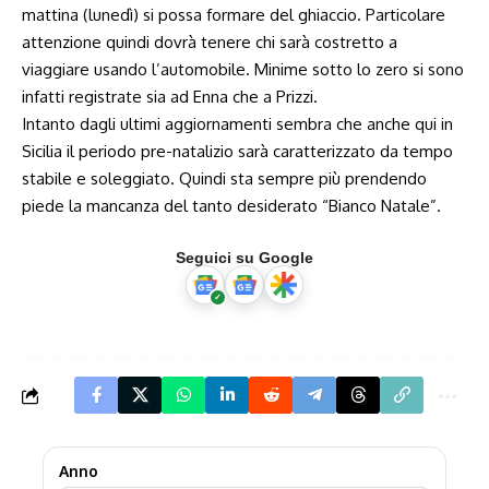
mattina (lunedì) si possa formare del ghiaccio. Particolare
attenzione quindi dovrà tenere chi sarà costretto a
viaggiare usando l’automobile. Minime sotto lo zero si sono
infatti registrate sia ad Enna che a Prizzi.
Intanto dagli ultimi aggiornamenti sembra che anche qui in
Sicilia il periodo pre-natalizio sarà caratterizzato da tempo
stabile e soleggiato. Quindi sta sempre più prendendo
piede la mancanza del tanto desiderato “Bianco Natale”.
Seguici su Google
Anno