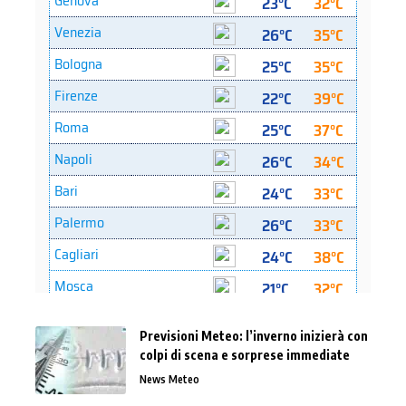
Previsioni Meteo: l’inverno inizierà con
colpi di scena e sorprese immediate
News Meteo