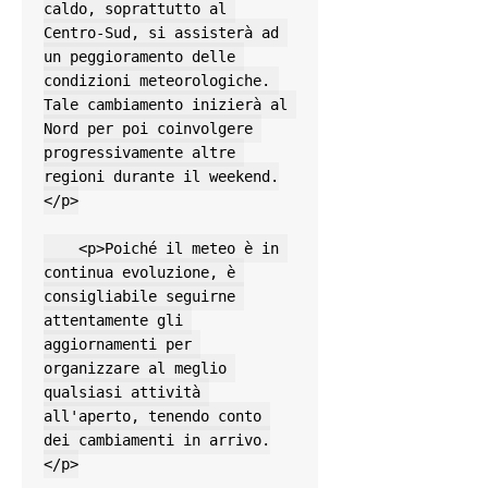
caldo, soprattutto al 
Centro-Sud, si assisterà ad 
un peggioramento delle 
condizioni meteorologiche. 
Tale cambiamento inizierà al 
Nord per poi coinvolgere 
progressivamente altre 
regioni durante il weekend.
</p>

    <p>Poiché il meteo è in 
continua evoluzione, è 
consigliabile seguirne 
attentamente gli 
aggiornamenti per 
organizzare al meglio 
qualsiasi attività 
all'aperto, tenendo conto 
dei cambiamenti in arrivo.
</p>
