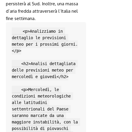
persisterà al Sud. Inoltre, una massa
d’aria fredda attraverserà l’Italia nel​
fine settimana.
    <p>Analizziamo in 
dettaglio le previsioni 
meteo per i prossimi giorni.
</p>

    <h2>Analisi dettagliata 
delle previsioni meteo per 
mercoledì e giovedì</h2>

    <p>Mercoledì, le 
condizioni meteorologiche 
alle latitudini 
settentrionali del Paese 
saranno marcate da una 
maggiore instabilità, con la 
possibilità di piovaschi 