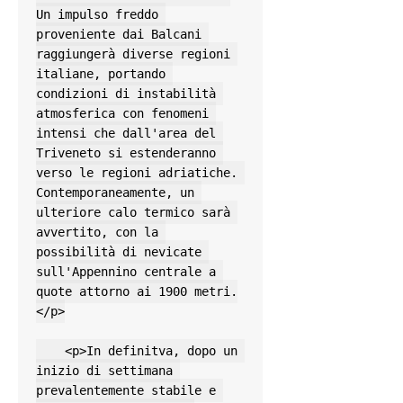
Un impulso freddo 
proveniente dai Balcani 
raggiungerà diverse regioni 
italiane, portando 
condizioni di instabilità 
atmosferica con fenomeni 
intensi che dall'area del 
Triveneto si estenderanno 
verso le regioni adriatiche. 
Contemporaneamente, un 
ulteriore calo termico sarà 
avvertito, con la 
possibilità di nevicate 
sull'Appennino centrale a 
quote attorno ai 1900 metri.
</p>

    <p>In definitva, dopo un 
inizio di settimana 
prevalentemente stabile e 