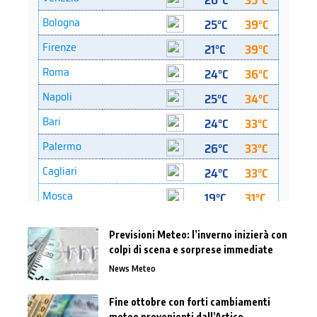
Previsioni Meteo: l’inverno inizierà con
colpi di scena e sorprese immediate
News Meteo
Fine ottobre con forti cambiamenti
meteo provenienti dall’Artico