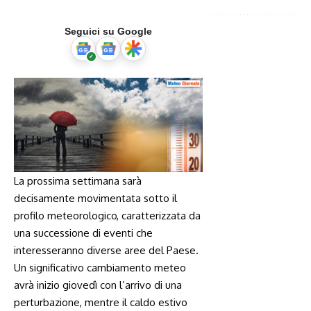
Seguici su Google
La prossima settimana⁢ sarà
decisamente movimentata sotto il‍
profilo meteorologico, ‍caratterizzata da
una successione di eventi che
interesseranno diverse ​aree del Paese.‍
Un significativo cambiamento meteo
avrà inizio giovedì con l’arrivo di una
perturbazione, mentre il caldo estivo