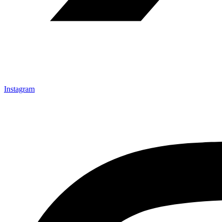
Instagram