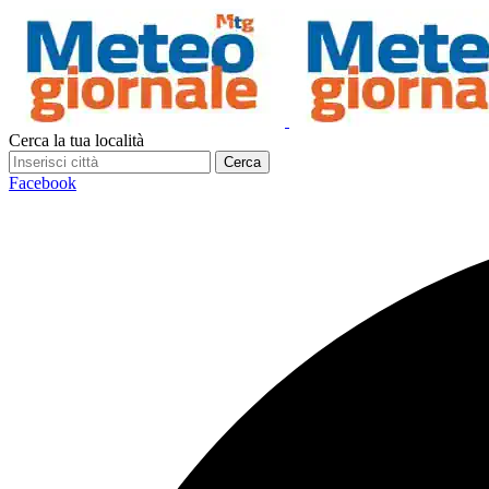
Cerca la tua località
Cerca
Facebook