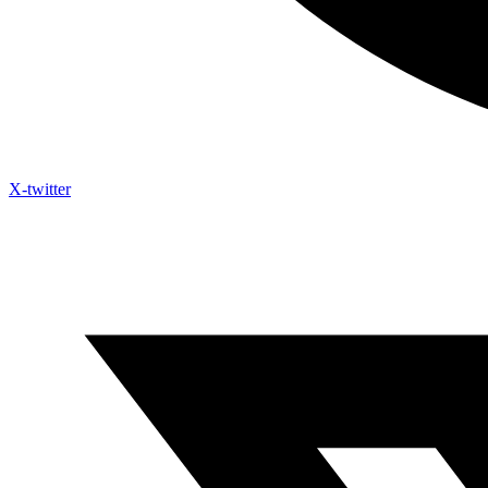
X-twitter