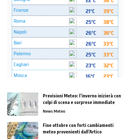
Previsioni Meteo: l’inverno inizierà con
colpi di scena e sorprese immediate
News Meteo
Fine ottobre con forti cambiamenti
meteo provenienti dall’Artico