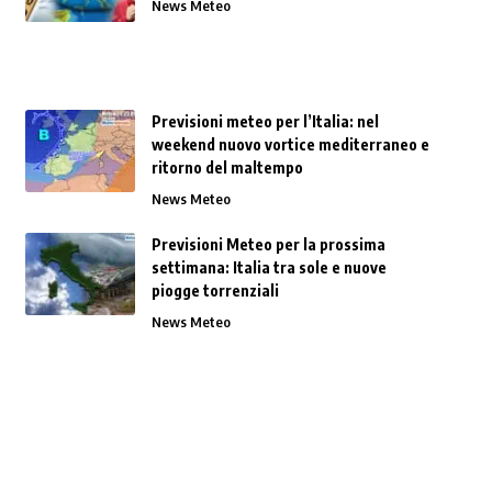
News Meteo
Previsioni meteo per l’Italia: nel
weekend nuovo vortice mediterraneo e
ritorno del maltempo
News Meteo
Previsioni Meteo per la prossima
settimana: Italia tra sole e nuove
piogge torrenziali
News Meteo