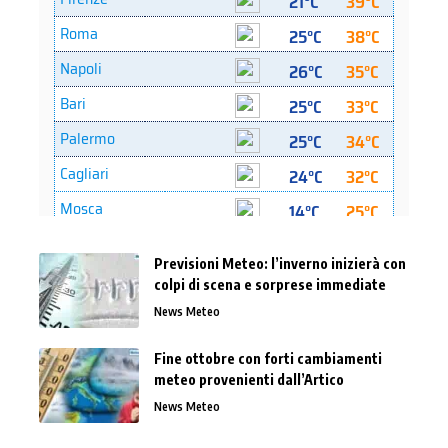
Previsioni Meteo: l’inverno inizierà con
colpi di scena e sorprese immediate
News Meteo
Fine ottobre con forti cambiamenti
meteo provenienti dall’Artico
News Meteo