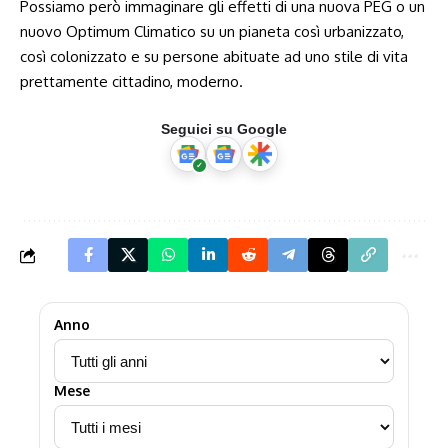
Possiamo però immaginare gli effetti di una nuova PEG o un
nuovo Optimum Climatico su un pianeta così urbanizzato,
così colonizzato e su persone abituate ad uno stile di vita
prettamente cittadino, moderno.
Seguici su Google
Anno
Mese