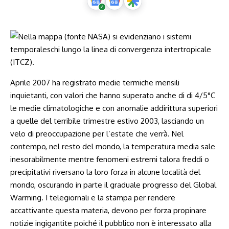
Aprile 2007 ha registrato medie termiche mensili
inquietanti, con valori che hanno superato anche di di 4/5°C
le medie climatologiche e con anomalie addirittura superiori
a quelle del terribile trimestre estivo 2003, lasciando un
velo di preoccupazione per l’estate che verrà. Nel
contempo, nel resto del mondo, la temperatura media sale
inesorabilmente mentre fenomeni estremi talora freddi o
precipitativi riversano la loro forza in alcune località del
mondo, oscurando in parte il graduale progresso del Global
Warming. I telegiornali e la stampa per rendere
accattivante questa materia, devono per forza propinare
notizie ingigantite poiché il pubblico non è interessato alla