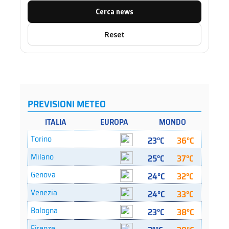
Cerca news
Reset