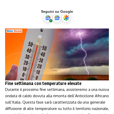
Seguici su Google
Fine settimana con‍ temperature elevate
Durante il prossimo​ fine settimana, assisteremo a una
nuova
ondata di caldo
dovuta alla rimonta dell’Anticiclone Africano
sull’Italia. Questa fase sarà caratterizzata⁤ da una generale
diffusione‍ di alte⁢ temperature su tutto il⁣ territorio ‌nazionale,