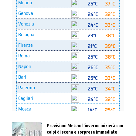
Previsioni Meteo: l’inverno inizierà con
colpi di scena e sorprese immediate