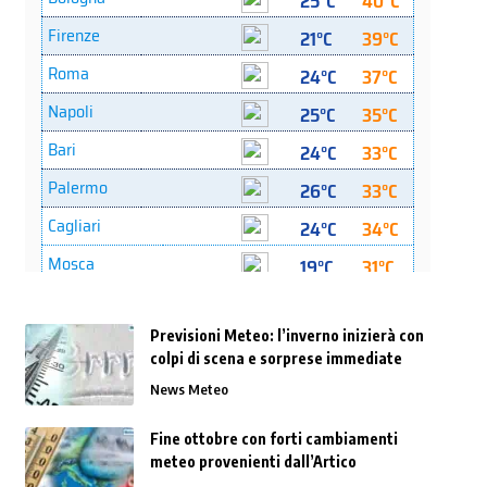
Previsioni Meteo: l’inverno inizierà con
colpi di scena e sorprese immediate
News Meteo
Fine ottobre con forti cambiamenti
meteo provenienti dall’Artico