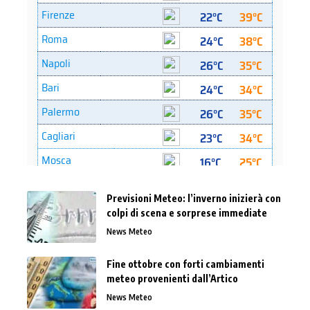
Previsioni Meteo: l’inverno inizierà con
colpi di scena e sorprese immediate
News Meteo
Fine ottobre con forti cambiamenti
meteo provenienti dall’Artico
News Meteo