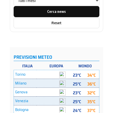
Cerca news
Reset