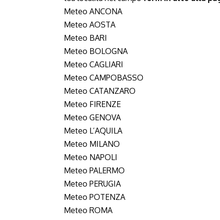
Meteo ANCONA
Meteo AOSTA
Meteo BARI
Meteo BOLOGNA
Meteo CAGLIARI
Meteo CAMPOBASSO
Meteo CATANZARO
Meteo FIRENZE
Meteo GENOVA
Meteo L’AQUILA
Meteo MILANO
Meteo NAPOLI
Meteo PALERMO
Meteo PERUGIA
Meteo POTENZA
Meteo ROMA