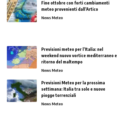
Fine ottobre con forti cambiamenti
meteo provenienti dall’Artico
News Meteo
Previsioni meteo per l’Italia: nel
weekend nuovo vortice mediterraneo e
ritorno del maltempo
News Meteo
Previsioni Meteo per la prossima
settimana: Italia tra sole e nuove
piogge torrenziali
News Meteo