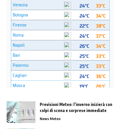
Previsioni Meteo: l’inverno inizierà con
colpi di scena e sorprese immediate
News Meteo