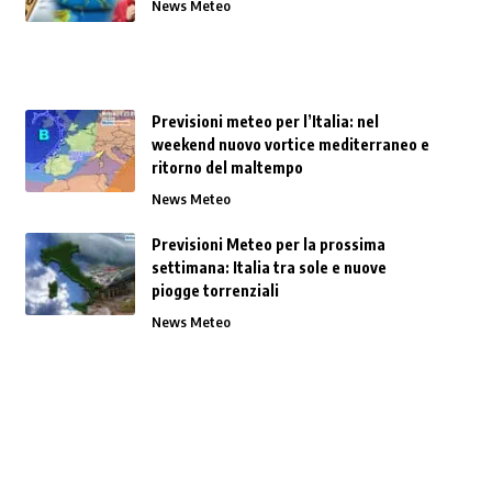
News Meteo
Previsioni meteo per l’Italia: nel
weekend nuovo vortice mediterraneo e
ritorno del maltempo
News Meteo
Previsioni Meteo per la prossima
settimana: Italia tra sole e nuove
piogge torrenziali
News Meteo