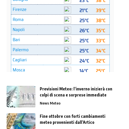
Previsioni Meteo: l’inverno inizierà con
colpi di scena e sorprese immediate
News Meteo
Fine ottobre con forti cambiamenti
meteo provenienti dall’Artico