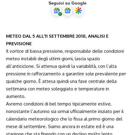
Seguici su Google
METEO DAL 5 ALL’11 SETTEMBRE 2018, ANALISI E
PREVISIONE
Il vortice di bassa pressione, responsabile delle condizioni
meteo instabili degli ultimi giorni, lascia spazio
all’anticiclone. Si attenua quindi la variabilità, con l’alta
pressione in rafforzamento a garantire sole prevalente per
qualche giorno. È attesa quindi una fase centrale della
settimana con meteo soleggiato e temperature in
aumento.
Avremo condizioni di bel tempo tipicamente estive,
nonostante l’autunno sia ormai ufficialmente iniziato per il
calendario meteorologico che lo fissa al primo giorno del
mese di settembre. Siamo ancora in estate ed è una
stagione che sta finendo con un declino molto lento,