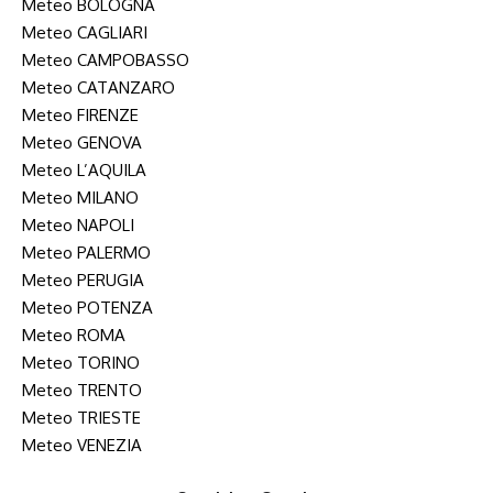
Meteo BOLOGNA
Meteo CAGLIARI
Meteo CAMPOBASSO
Meteo CATANZARO
Meteo FIRENZE
Meteo GENOVA
Meteo L’AQUILA
Meteo MILANO
Meteo NAPOLI
Meteo PALERMO
Meteo PERUGIA
Meteo POTENZA
Meteo ROMA
Meteo TORINO
Meteo TRENTO
Meteo TRIESTE
Meteo VENEZIA