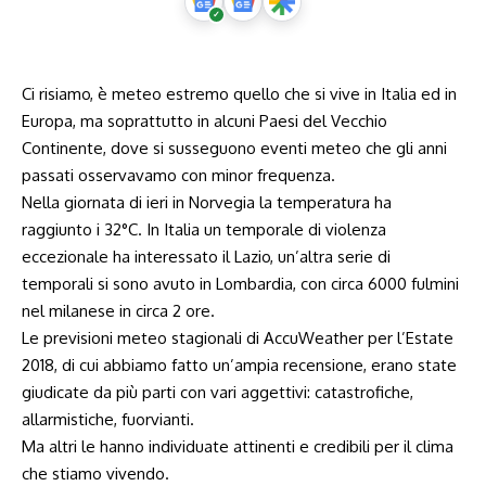
Ci risiamo, è meteo estremo quello che si vive in Italia ed in
Europa, ma soprattutto in alcuni Paesi del Vecchio
Continente, dove si susseguono eventi meteo che gli anni
passati osservavamo con minor frequenza.
Nella giornata di ieri in Norvegia la temperatura ha
raggiunto i 32°C. In Italia un temporale di violenza
eccezionale ha interessato il Lazio, un’altra serie di
temporali si sono avuto in Lombardia, con circa 6000 fulmini
nel milanese in circa 2 ore.
Le previsioni meteo stagionali di AccuWeather per l’Estate
2018, di cui abbiamo fatto un’ampia recensione, erano state
giudicate da più parti con vari aggettivi: catastrofiche,
allarmistiche, fuorvianti.
Ma altri le hanno individuate attinenti e credibili per il clima
che stiamo vivendo.