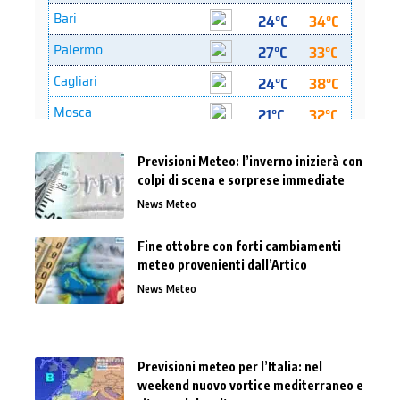
Previsioni Meteo: l’inverno inizierà con
colpi di scena e sorprese immediate
News Meteo
Fine ottobre con forti cambiamenti
meteo provenienti dall’Artico
News Meteo
Previsioni meteo per l’Italia: nel
weekend nuovo vortice mediterraneo e