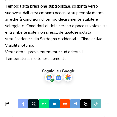
Tempo: l’alta pressione subtropicale, sospinta verso
sudovest dall’area ciclonica oceanica su penisola iberica,
arrecherà condizioni di tempo decisamente stabile e
soleggiato. Condizioni di cielo sereno o poco nuvoloso su
entrambe le isole, non si esclude qualche isolata
stratificazione sulla Sardegna occidentale. Clima estivo.
Visibilità: ottima.
Venti: deboli prevalentemente sud orientali.
Temperatura: in ulteriore aumento.
Seguici su Google