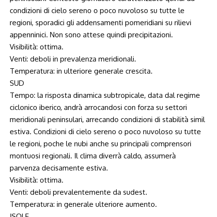
condizioni di cielo sereno o poco nuvoloso su tutte le
regioni, sporadici gli addensamenti pomeridiani su rilievi
appenninici. Non sono attese quindi precipitazioni.
Visibilità: ottima.
Venti: deboli in prevalenza meridionali.
Temperatura: in ulteriore generale crescita.
SUD
Tempo: la risposta dinamica subtropicale, data dal regime
ciclonico iberico, andrà arrocandosi con forza su settori
meridionali peninsulari, arrecando condizioni di stabilità simil
estiva. Condizioni di cielo sereno o poco nuvoloso su tutte
le regioni, poche le nubi anche su principali comprensori
montuosi regionali. Il clima diverrà caldo, assumerà
parvenza decisamente estiva.
Visibilità: ottima.
Venti: deboli prevalentemente da sudest.
Temperatura: in generale ulteriore aumento.
ISOLE