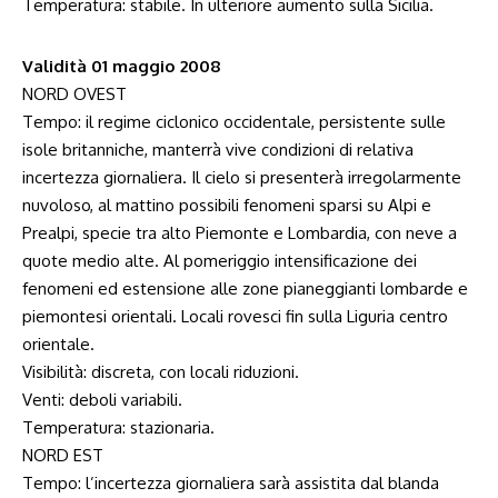
Temperatura: stabile. In ulteriore aumento sulla Sicilia.
Validità 01 maggio 2008
NORD OVEST
Tempo: il regime ciclonico occidentale, persistente sulle
isole britanniche, manterrà vive condizioni di relativa
incertezza giornaliera. Il cielo si presenterà irregolarmente
nuvoloso, al mattino possibili fenomeni sparsi su Alpi e
Prealpi, specie tra alto Piemonte e Lombardia, con neve a
quote medio alte. Al pomeriggio intensificazione dei
fenomeni ed estensione alle zone pianeggianti lombarde e
piemontesi orientali. Locali rovesci fin sulla Liguria centro
orientale.
Visibilità: discreta, con locali riduzioni.
Venti: deboli variabili.
Temperatura: stazionaria.
NORD EST
Tempo: l’incertezza giornaliera sarà assistita dal blanda