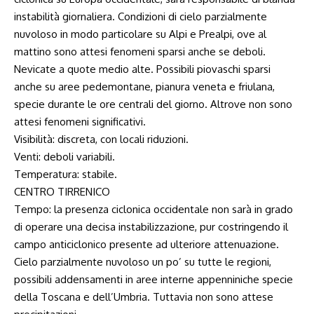
instabilità giornaliera. Condizioni di cielo parzialmente
nuvoloso in modo particolare su Alpi e Prealpi, ove al
mattino sono attesi fenomeni sparsi anche se deboli.
Nevicate a quote medio alte. Possibili piovaschi sparsi
anche su aree pedemontane, pianura veneta e friulana,
specie durante le ore centrali del giorno. Altrove non sono
attesi fenomeni significativi.
Visibilità: discreta, con locali riduzioni.
Venti: deboli variabili.
Temperatura: stabile.
CENTRO TIRRENICO
Tempo: la presenza ciclonica occidentale non sarà in grado
di operare una decisa instabilizzazione, pur costringendo il
campo anticiclonico presente ad ulteriore attenuazione.
Cielo parzialmente nuvoloso un po’ su tutte le regioni,
possibili addensamenti in aree interne appenniniche specie
della Toscana e dell’Umbria. Tuttavia non sono attese