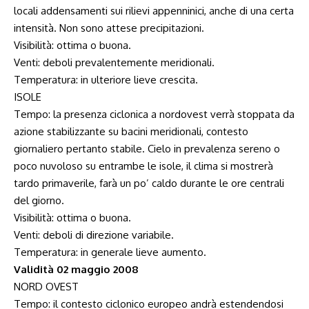
locali addensamenti sui rilievi appenninici, anche di una certa
intensità. Non sono attese precipitazioni.
Visibilità: ottima o buona.
Venti: deboli prevalentemente meridionali.
Temperatura: in ulteriore lieve crescita.
ISOLE
Tempo: la presenza ciclonica a nordovest verrà stoppata da
azione stabilizzante su bacini meridionali, contesto
giornaliero pertanto stabile. Cielo in prevalenza sereno o
poco nuvoloso su entrambe le isole, il clima si mostrerà
tardo primaverile, farà un po’ caldo durante le ore centrali
del giorno.
Visibilità: ottima o buona.
Venti: deboli di direzione variabile.
Temperatura: in generale lieve aumento.
Validità 02 maggio 2008
NORD OVEST
Tempo: il contesto ciclonico europeo andrà estendendosi