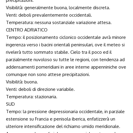
precipitazioni.
Visibilità: generalmente buona, localmente discreta.
Venti: deboli prevalentemente occidentali.
Temperatura: nessuna sostanziale variazione attesa.
CENTRO ADRIATICO
Tempo: il posizionamento ciclonico occidentale avrà minore
ingerenza verso i bacini orientali peninsulari, ove il meteo si
rivelerà tutto sommato stabile. Cielo tra il poco ed il
parzialmente nuvoloso su tutte le regioni, con tendenza ad
addensamenti pomeridiani in aree interne appenniniche ove
comunque non sono attese precipitazioni.
Visibilità: buona.
Venti: deboli di direzione variabile.
Temperatura: stazionaria.
SUD
Tempo: la pressione depressionaria occidentale, in parziale
estensione su Francia e penisola iberica, enfatizzerà un
ulteriore intensificazione del richiamo umido meridionale.