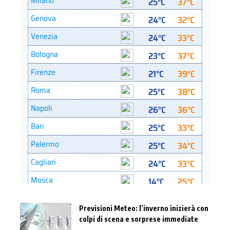
Previsioni Meteo: l’inverno inizierà con
colpi di scena e sorprese immediate