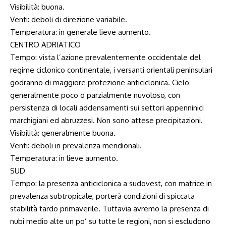
Visibilità: buona.
Venti: deboli di direzione variabile.
Temperatura: in generale lieve aumento.
CENTRO ADRIATICO
Tempo: vista l’azione prevalentemente occidentale del
regime ciclonico continentale, i versanti orientali peninsulari
godranno di maggiore protezione anticiclonica. Cielo
generalmente poco o parzialmente nuvoloso, con
persistenza di locali addensamenti sui settori appenninici
marchigiani ed abruzzesi. Non sono attese precipitazioni.
Visibilità: generalmente buona.
Venti: deboli in prevalenza meridionali.
Temperatura: in lieve aumento.
SUD
Tempo: la presenza anticiclonica a sudovest, con matrice in
prevalenza subtropicale, porterà condizioni di spiccata
stabilità tardo primaverile. Tuttavia avremo la presenza di
nubi medio alte un po’ su tutte le regioni, non si escludono