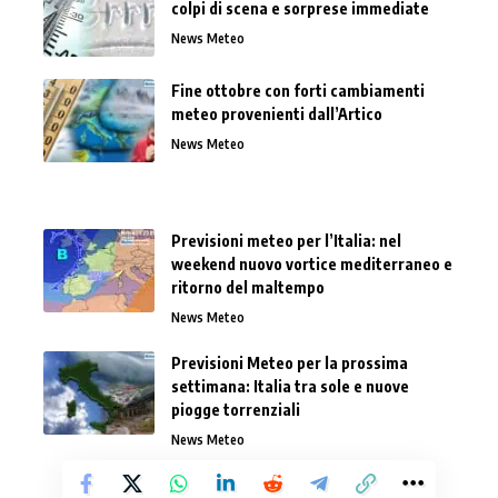
colpi di scena e sorprese immediate
News Meteo
Fine ottobre con forti cambiamenti
meteo provenienti dall’Artico
News Meteo
Previsioni meteo per l’Italia: nel
weekend nuovo vortice mediterraneo e
ritorno del maltempo
News Meteo
Previsioni Meteo per la prossima
settimana: Italia tra sole e nuove
piogge torrenziali
News Meteo