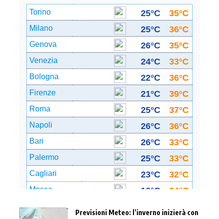
Previsioni Meteo: l’inverno inizierà con