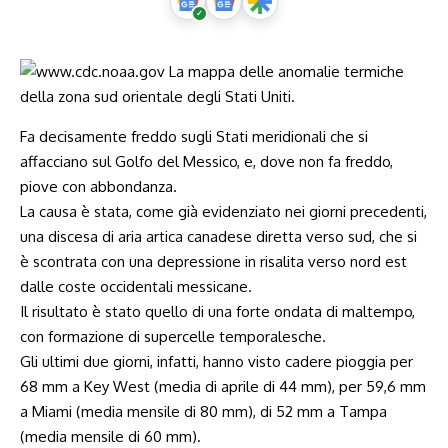
Fa decisamente freddo sugli Stati meridionali che si
affacciano sul Golfo del Messico, e, dove non fa freddo,
piove con abbondanza.
La causa è stata, come già evidenziato nei giorni precedenti,
una discesa di aria artica canadese diretta verso sud, che si
è scontrata con una depressione in risalita verso nord est
dalle coste occidentali messicane.
Il risultato è stato quello di una forte ondata di maltempo,
con formazione di supercelle temporalesche.
Gli ultimi due giorni, infatti, hanno visto cadere pioggia per
68 mm a Key West (media di aprile di 44 mm), per 59,6 mm
a Miami (media mensile di 80 mm), di 52 mm a Tampa
(media mensile di 60 mm).