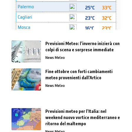
Previsioni Meteo: l’inverno inizierà con
colpi di scena e sorprese immediate
News Meteo
Fine ottobre con forti cambiamenti
meteo provenienti dall’Artico
News Meteo
Previsioni meteo per l’Italia: nel
weekend nuovo vortice mediterraneo e
ritorno del maltempo
News Meteo