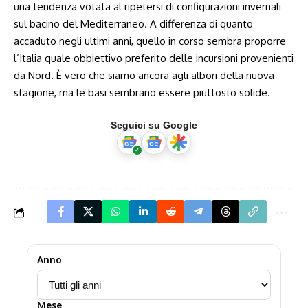
una tendenza votata al ripetersi di configurazioni invernali
sul bacino del Mediterraneo. A differenza di quanto
accaduto negli ultimi anni, quello in corso sembra proporre
l’Italia quale obbiettivo preferito delle incursioni provenienti
da Nord. È vero che siamo ancora agli albori della nuova
stagione, ma le basi sembrano essere piuttosto solide.
Seguici su Google
Anno
Mese