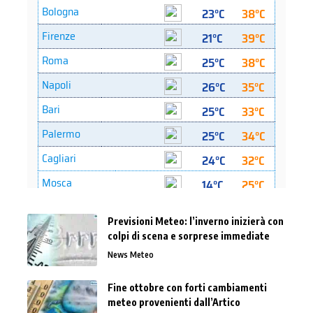
Previsioni Meteo: l’inverno inizierà con
colpi di scena e sorprese immediate
News Meteo
Fine ottobre con forti cambiamenti
meteo provenienti dall’Artico