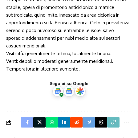
stabile, opera di promontorio anticiclonico a matrice
subtropicale, quindi mite, innescato da area ciclonica in
approfondimento sulla Penisola Iberica. Cielo in prevalenza
sereno o poco nuvoloso su entrambe le isole, salvo
sporadici addensamenti per nubi medio alte sui settori
costieri meridionali.
Visibilità: generalmente ottima, localmente buona.
Venti: deboli o moderati generalmente meridionali.
Temperatura: in ulteriore aumento.
Seguici su Google