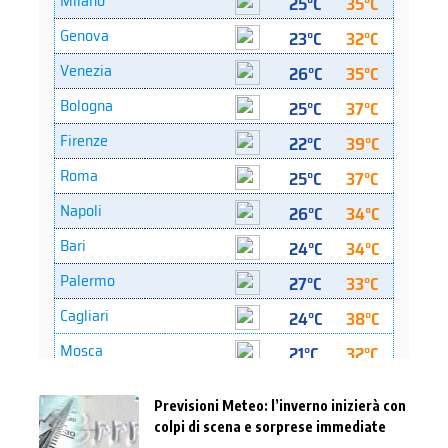
Previsioni Meteo: l’inverno inizierà con
colpi di scena e sorprese immediate