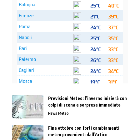
Previsioni Meteo: l’inverno inizierà con
colpi di scena e sorprese immediate
News Meteo
Fine ottobre con forti cambiamenti
meteo provenienti dall’Artico