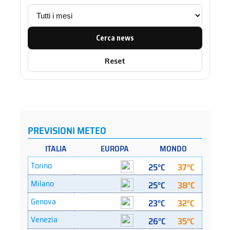
Cerca news
Reset