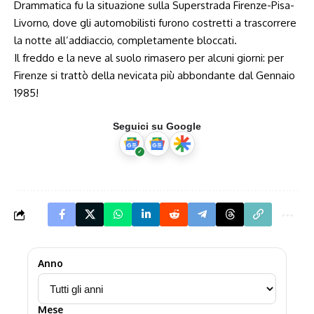
Drammatica fu la situazione sulla Superstrada Firenze-Pisa-
Livorno, dove gli automobilisti furono costretti a trascorrere
la notte all’addiaccio, completamente bloccati.
Il freddo e la neve al suolo rimasero per alcuni giorni: per
Firenze si trattò della nevicata più abbondante dal Gennaio
1985!
Seguici su Google
Anno
Mese