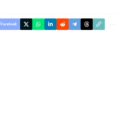
Facebook