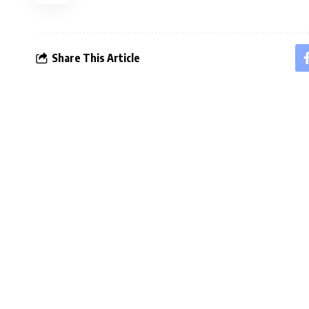
Share This Article