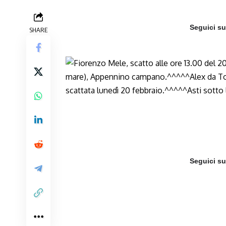
Seguici s
SHARE
Seguici s