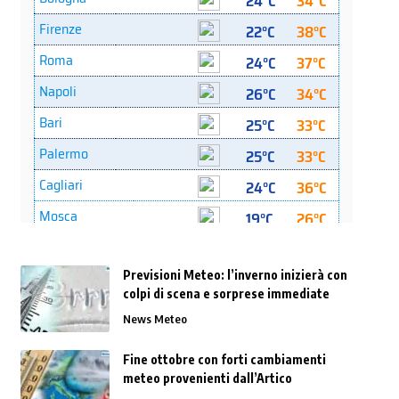
Previsioni Meteo: l’inverno inizierà con
colpi di scena e sorprese immediate
News Meteo
Fine ottobre con forti cambiamenti
meteo provenienti dall’Artico