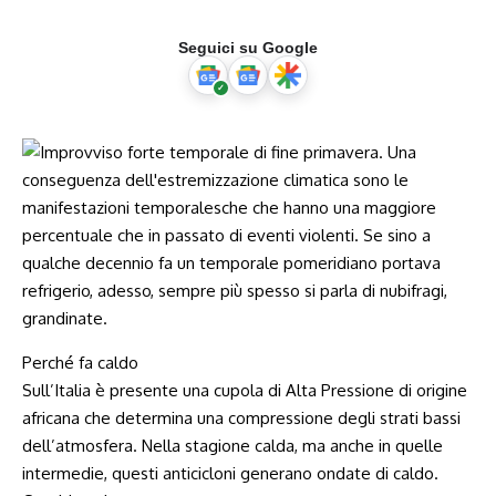
Seguici su Google
Perché fa caldo
Sull’Italia è presente una cupola di Alta Pressione di origine
africana che determina una compressione degli strati bassi
dell’atmosfera. Nella stagione calda, ma anche in quelle
intermedie, questi anticicloni generano ondate di caldo.