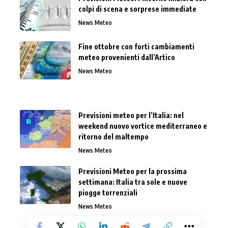
colpi di scena e sorprese immediate
News Meteo
Fine ottobre con forti cambiamenti
meteo provenienti dall’Artico
News Meteo
Previsioni meteo per l’Italia: nel
weekend nuovo vortice mediterraneo e
ritorno del maltempo
News Meteo
Previsioni Meteo per la prossima
settimana: Italia tra sole e nuove
piogge torrenziali
News Meteo