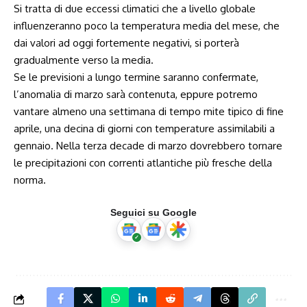
Si tratta di due eccessi climatici che a livello globale
influenzeranno poco la temperatura media del mese, che
dai valori ad oggi fortemente negativi, si porterà
gradualmente verso la media.
Se le previsioni a lungo termine saranno confermate,
l’anomalia di marzo sarà contenuta, eppure potremo
vantare almeno una settimana di tempo mite tipico di fine
aprile, una decina di giorni con temperature assimilabili a
gennaio. Nella terza decade di marzo dovrebbero tornare
le precipitazioni con correnti atlantiche più fresche della
norma.
Seguici su Google