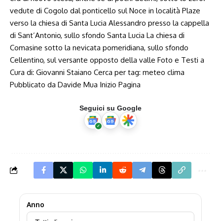
vedute di Cogolo dal ponticello sul Noce in località Plaze
verso la chiesa di Santa Lucia Alessandro presso la cappella
di Sant’Antonio, sullo sfondo Santa Lucia La chiesa di
Comasine sotto la nevicata pomeridiana, sullo sfondo
Cellentino, sul versante opposto della valle Foto e Testi a
Cura di: Giovanni Staiano Cerca per tag: meteo clima
Pubblicato da Davide Mua Inizio Pagina
Seguici su Google
Anno