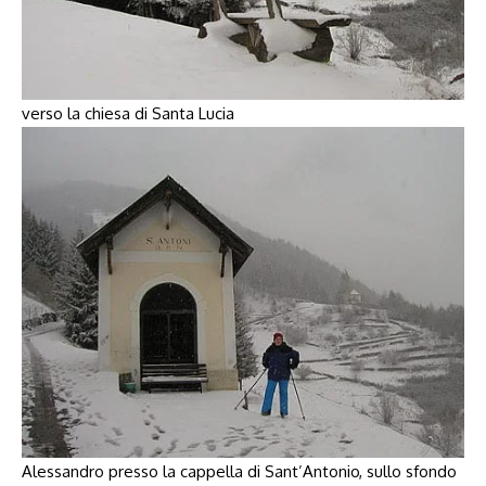
verso la chiesa di Santa Lucia
Alessandro presso la cappella di Sant’Antonio, sullo sfondo