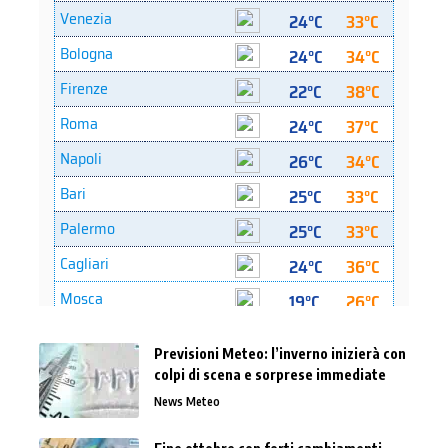
Previsioni Meteo: l’inverno inizierà con
colpi di scena e sorprese immediate
News Meteo