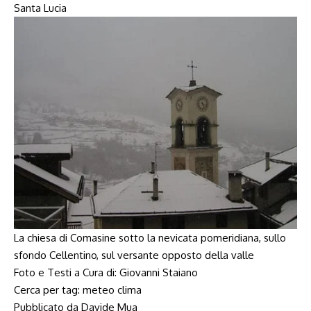
Santa Lucia
La chiesa di Comasine sotto la nevicata pomeridiana, sullo
sfondo Cellentino, sul versante opposto della valle
Foto e Testi a Cura di: Giovanni Staiano
Cerca per tag:
meteo
clima
Pubblicato da Davide Mua