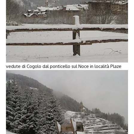
vedute di Cogolo dal ponticello sul Noce in località Plaze