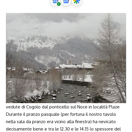
vedute di Cogolo dal ponticello sul Noce in località Plaze
Durante il pranzo pasquale (per fortuna il nostro tavolo
nella sala da pranzo era vicino alla finestra) ha nevicato
decisamente bene e tra le
12.30
e le
14.15
lo spessore del