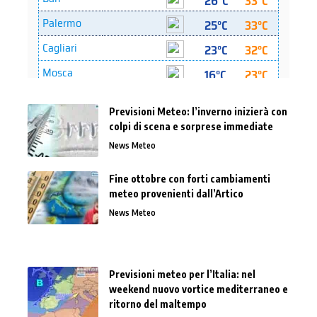
Previsioni Meteo: l’inverno inizierà con
colpi di scena e sorprese immediate
News Meteo
Fine ottobre con forti cambiamenti
meteo provenienti dall’Artico
News Meteo
Previsioni meteo per l’Italia: nel
weekend nuovo vortice mediterraneo e
ritorno del maltempo