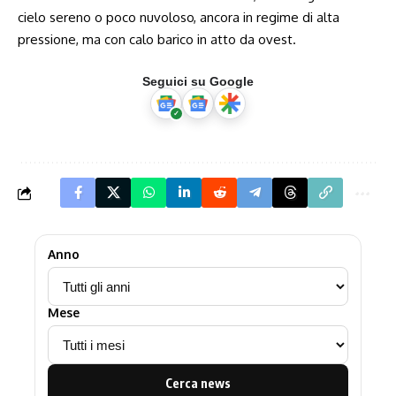
cielo sereno o poco nuvoloso, ancora in regime di alta
pressione, ma con calo barico in atto da ovest.
Seguici su Google
Anno
Mese
Cerca news