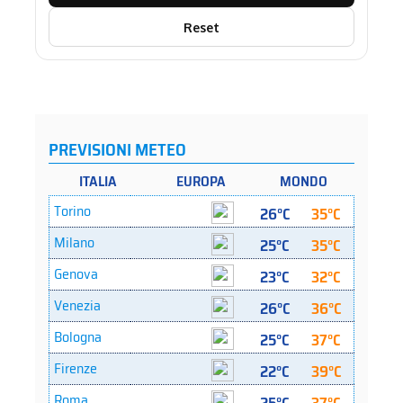
Reset