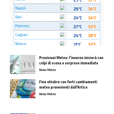
Previsioni Meteo: l’inverno inizierà con
colpi di scena e sorprese immediate
News Meteo
Fine ottobre con forti cambiamenti
meteo provenienti dall’Artico
News Meteo