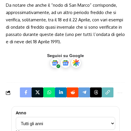
Da notare che anche il “nodo di San Marco” corrisponde,
approssimativamente, ad un altro periodo freddo che si
verifica, solitamente, tra il 18 ed il 22 Aprile, con vari esempi
di ondate di freddo quasi invernale che si sono verificate in
passato durante queste date (uno per tutti: l’ondata di gelo
e di neve del 18 Aprile 1991).
Seguici su Google
Anno