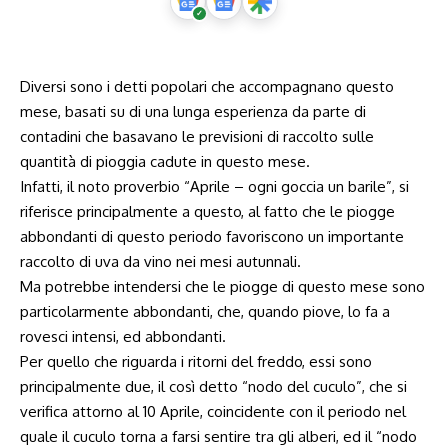
Diversi sono i detti popolari che accompagnano questo
mese, basati su di una lunga esperienza da parte di
contadini che basavano le previsioni di raccolto sulle
quantità di pioggia cadute in questo mese.
Infatti, il noto proverbio “Aprile – ogni goccia un barile”, si
riferisce principalmente a questo, al fatto che le piogge
abbondanti di questo periodo favoriscono un importante
raccolto di uva da vino nei mesi autunnali.
Ma potrebbe intendersi che le piogge di questo mese sono
particolarmente abbondanti, che, quando piove, lo fa a
rovesci intensi, ed abbondanti.
Per quello che riguarda i ritorni del freddo, essi sono
principalmente due, il così detto “nodo del cuculo”, che si
verifica attorno al 10 Aprile, coincidente con il periodo nel
quale il cuculo torna a farsi sentire tra gli alberi, ed il “nodo