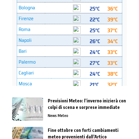
Previsioni Meteo: l’inverno inizierà con
colpi di scena e sorprese immediate
News Meteo
Fine ottobre con forti cambiamenti
meteo provenienti dall’Artico