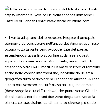
E’ il vasto altopiano, detto Acrocoro Etiopico, il principale
elemento da considerare nell’analisi del clima etiope. Esso
occupa tutta la parte centro-occidentale del paese,
estendendosi quasi fino al confine sudanese a ovest,
superando in diverse cime i 4000 metri, ma soprattutto
rimanendo oltre i 1600 metri in un vasto settore di territorio
anche nelle conche intermontane, individuando un’area
geografica tutta particolare nel continente africano. A est si
stacca dall’Acrocoro, da cui è divisa dal Rift, una dorsale
(dove sorge la città di Diredawa) che punta verso Gibuti e
che si lascia a nord e a sud due zone degradanti verso la
pianura, contraddistinte da clima molto diverso, più caldo