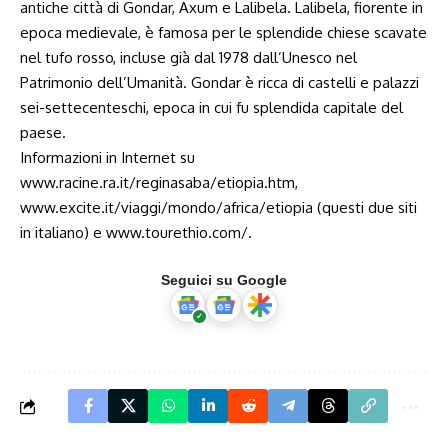
antiche città di Gondar, Axum e Lalibela. Lalibela, fiorente in
epoca medievale, è famosa per le splendide chiese scavate
nel tufo rosso, incluse già dal 1978 dall’Unesco nel
Patrimonio dell’Umanità. Gondar è ricca di castelli e palazzi
sei-settecenteschi, epoca in cui fu splendida capitale del
paese.
Informazioni in Internet su
www.racine.ra.it/reginasaba/etiopia.htm
,
www.excite.it/viaggi/mondo/africa/etiopia
(questi due siti
in italiano) e
www.tourethio.com/.
Seguici su Google