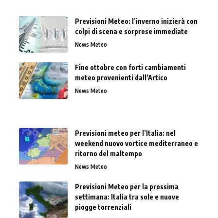
Previsioni Meteo: l’inverno inizierà con
colpi di scena e sorprese immediate
News Meteo
Fine ottobre con forti cambiamenti
meteo provenienti dall’Artico
News Meteo
Previsioni meteo per l’Italia: nel
weekend nuovo vortice mediterraneo e
ritorno del maltempo
News Meteo
Previsioni Meteo per la prossima
settimana: Italia tra sole e nuove
piogge torrenziali