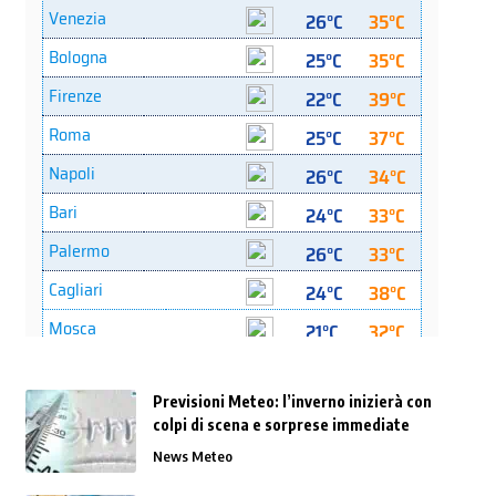
Previsioni Meteo: l’inverno inizierà con
colpi di scena e sorprese immediate
News Meteo