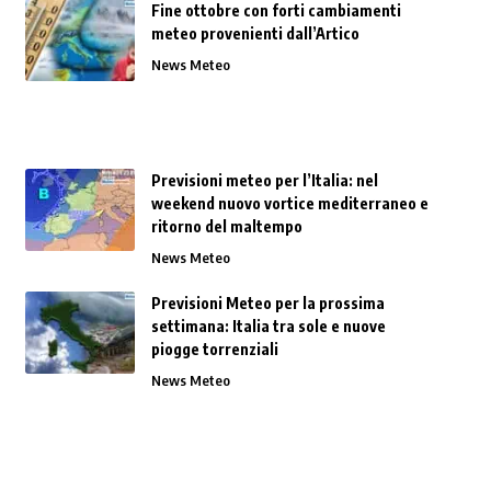
Fine ottobre con forti cambiamenti
meteo provenienti dall’Artico
News Meteo
Previsioni meteo per l’Italia: nel
weekend nuovo vortice mediterraneo e
ritorno del maltempo
News Meteo
Previsioni Meteo per la prossima
settimana: Italia tra sole e nuove
piogge torrenziali
News Meteo