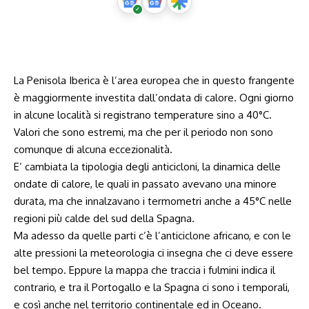
La Penisola Iberica è l’area europea che in questo frangente
è maggiormente investita dall’ondata di calore. Ogni giorno
in alcune località si registrano temperature sino a 40°C.
Valori che sono estremi, ma che per il periodo non sono
comunque di alcuna eccezionalità.
E’ cambiata la tipologia degli anticicloni, la dinamica delle
ondate di calore, le quali in passato avevano una minore
durata, ma che innalzavano i termometri anche a 45°C nelle
regioni più calde del sud della Spagna.
Ma adesso da quelle parti c’è l’anticiclone africano, e con le
alte pressioni la meteorologia ci insegna che ci deve essere
bel tempo. Eppure la mappa che traccia i fulmini indica il
contrario, e tra il Portogallo e la Spagna ci sono i temporali,
e così anche nel territorio continentale ed in Oceano.