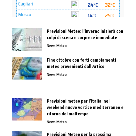
Previsioni Meteo: l’inverno inizierà con
colpi di scena e sorprese immediate
News Meteo
Fine ottobre con forti cambiamenti
meteo provenienti dall’Artico
News Meteo
Previsioni meteo per l’Italia: nel
weekend nuovo vortice mediterraneo e
ritorno del maltempo
News Meteo
Previsioni Meteo per la prossima