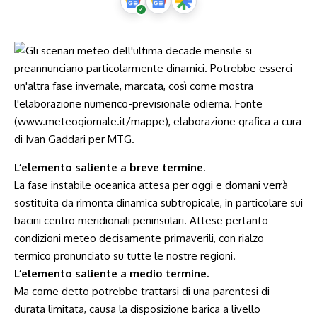
L’elemento saliente a breve termine
.
La fase instabile oceanica attesa per oggi e domani verrà
sostituita da rimonta dinamica subtropicale, in particolare sui
bacini centro meridionali peninsulari. Attese pertanto
condizioni meteo decisamente primaverili, con rialzo
termico pronunciato su tutte le nostre regioni.
L’elemento saliente a medio termine.
Ma come detto potrebbe trattarsi di una parentesi di
durata limitata, causa la disposizione barica a livello