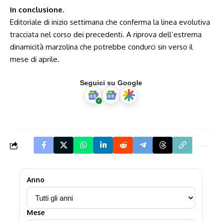
In conclusione.
Editoriale di inizio settimana che conferma la linea evolutiva
tracciata nel corso dei precedenti. A riprova dell’estrema
dinamicità marzolina che potrebbe condurci sin verso il
mese di aprile.
Seguici su Google
Anno
Mese