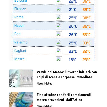
Previsioni Meteo: l’inverno inizierà con
colpi di scena e sorprese immediate
News Meteo
Fine ottobre con forti cambiamenti
meteo provenienti dall’Artico
News Meteo