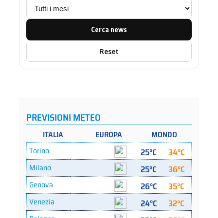
Cerca news
Reset