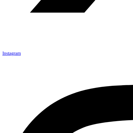
Instagram