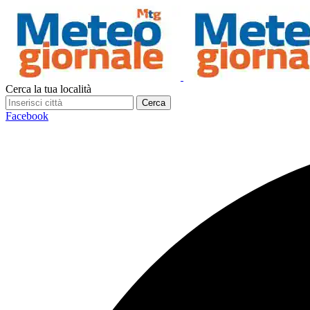
Cerca la tua località
Cerca
Facebook