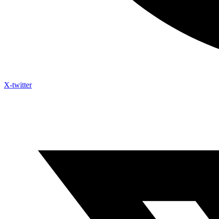
X-twitter