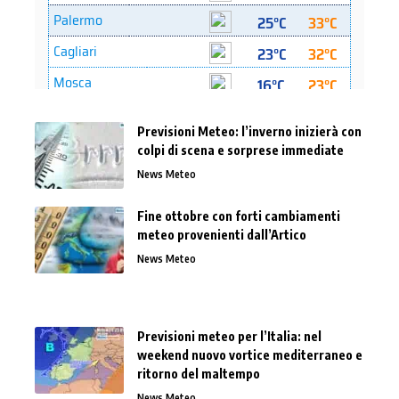
Previsioni Meteo: l’inverno inizierà con
colpi di scena e sorprese immediate
News Meteo
Fine ottobre con forti cambiamenti
meteo provenienti dall’Artico
News Meteo
Previsioni meteo per l’Italia: nel
weekend nuovo vortice mediterraneo e
ritorno del maltempo
News Meteo