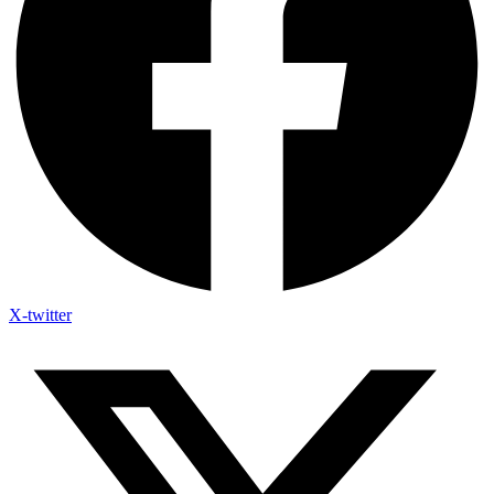
X-twitter