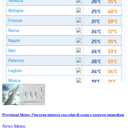
Previsioni Meteo: l’inverno inizierà con colpi di scena e sorprese immediate
News Meteo