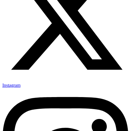
Instagram