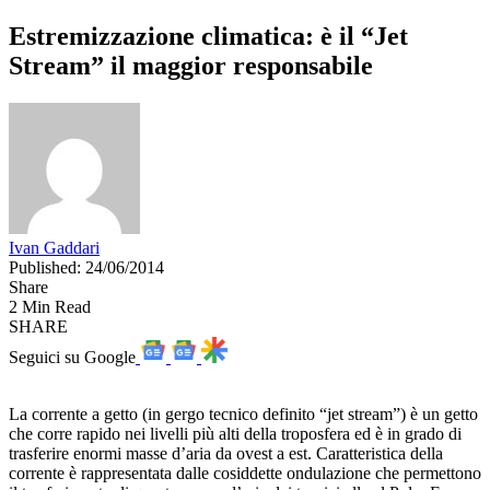
Estremizzazione climatica: è il “Jet
Stream” il maggior responsabile
Ivan Gaddari
Published: 24/06/2014
Share
2 Min Read
SHARE
Seguici su Google
La corrente a getto (in gergo tecnico definito “jet stream”) è un getto
che corre rapido nei livelli più alti della troposfera ed è in grado di
trasferire enormi masse d’aria da ovest a est. Caratteristica della
corrente è rappresentata dalle cosiddette ondulazione che permettono