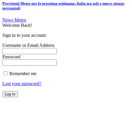
Previsioni Meteo per la prossima settimana: Italia tra sole e nuove piogge
torrenziali
News Meteo
Welcome Back!
Sign in to your account
Username or Email Address
Password
Remember me
Lost your password?