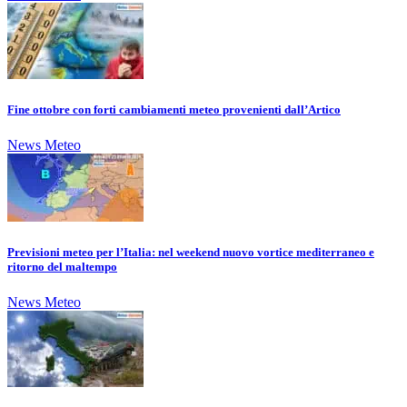
Fine ottobre con forti cambiamenti meteo provenienti dall’Artico
News Meteo
Previsioni meteo per l’Italia: nel weekend nuovo vortice mediterraneo e
ritorno del maltempo
News Meteo