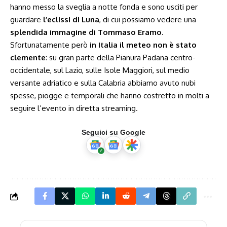
hanno messo la sveglia a notte fonda e sono usciti per
guardare
l’eclissi di Luna
, di cui possiamo vedere una
splendida immagine di Tommaso Eramo
.
Sfortunatamente però
in Italia il meteo non è stato
clemente
: su gran parte della Pianura Padana centro-
occidentale, sul Lazio, sulle Isole Maggiori, sul medio
versante adriatico e sulla Calabria abbiamo avuto nubi
spesse, piogge e temporali che hanno costretto in molti a
seguire l’evento in diretta streaming.
Seguici su Google