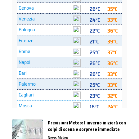
Previsioni Meteo: l’inverno inizierà con
colpi di scena e sorprese immediate
News Meteo