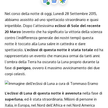
Nel corso della notte di oggi, Lunedì 28 Settembre 2015,
abbiamo assistito ad uno spettacolo straordinario e quasi
irripetibile. Dopo l’attesissima
eclissi di Sole del recente
20 Marzo
(evento che ha significato la vittoria della scienza
contro l’indifferenza generale dei nostri tempi) questa
notte è toccato alla Luna salire in cattedra e dare
spettacolo.
L’eclissi di questa notte è stata totale
ed ha
rappresentato un evento che mancava ormai da tanti anni:
l’ombra della Terra ha oscurato la Luna proprio durante la
fase di
perigeo
, ovvero il massimo avvicinamento dei due
corpi celesti.
L’eclissi di Luna di questa notte è avvenuta
nella fase di
superluna
, ed è stata straordinaria. Milioni di persone in
Italia, in Europa, nel Nord dell’Africa e nel Nord America