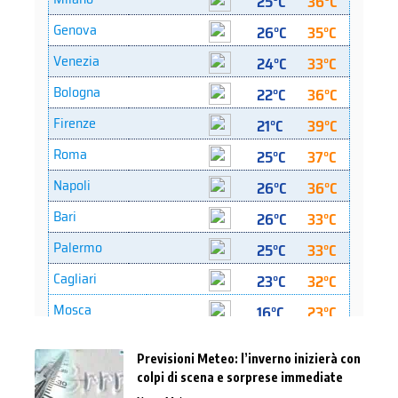
Previsioni Meteo: l’inverno inizierà con
colpi di scena e sorprese immediate