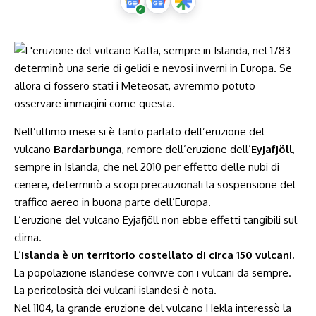
Nell’ultimo mese si è tanto parlato dell’eruzione del
vulcano
Bardarbunga
, remore dell’eruzione dell’
Eyjafjöll
,
sempre in Islanda, che nel 2010 per effetto delle nubi di
cenere, determinò a scopi precauzionali la sospensione del
traffico aereo in buona parte dell’Europa.
L’eruzione del vulcano Eyjafjöll non ebbe effetti tangibili sul
clima.
L’
Islanda è un territorio costellato di circa 150 vulcani.
La popolazione islandese convive con i vulcani da sempre.
La pericolosità dei vulcani islandesi è nota.
Nel 1104, la grande eruzione del vulcano Hekla interessò la