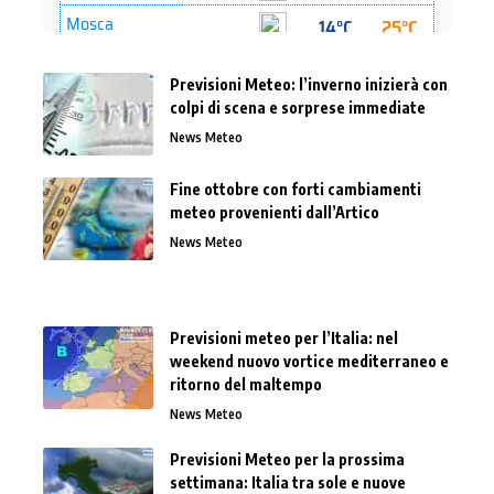
Previsioni Meteo: l’inverno inizierà con
colpi di scena e sorprese immediate
News Meteo
Fine ottobre con forti cambiamenti
meteo provenienti dall’Artico
News Meteo
Previsioni meteo per l’Italia: nel
weekend nuovo vortice mediterraneo e
ritorno del maltempo
News Meteo
Previsioni Meteo per la prossima
settimana: Italia tra sole e nuove