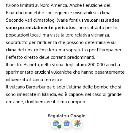
furono limitati al Nord America. Anche l’eruzione del
Pinatubo non ebbe conseguenze misurabili sul clima.
Secondo vari climatologi (varie fonti),
i vulcani islandesi
sono potenzialmente pericolosi
, non soltanto per le
popolazioni locali, ma vista la loro relativa vicinanza,
sopratutto per l’influenza che possono determinare sul
clima del nostro Emisfero, ma sopratutto per l’Europa per
l’effetto diretto delle correnti predominanti.
Il nostro Pianeta, nella storia degli ultimi
200.000
anni ha
sperimentato eruzioni vulcaniche che hanno pesantemente
influenzato il clima terrestre.
Il vulcano Bardarbunga è solo l’ultima delle bombe che si
sono innescate in Islanda, ed è capace, nel caso di grande
eruzione, di influenzare il clima europeo.
Seguici su Google